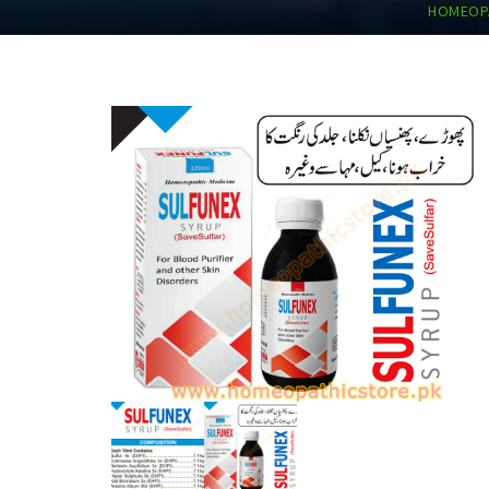
HOMEOPA