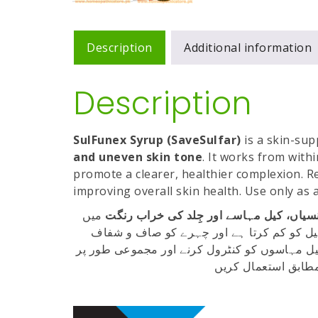
Description
Additional information
Description
SulFunex Syrup (SaveSulfar)
is a skin-sup
and uneven skin tone
. It works from with
promote a clearer, healthier complexion. R
improving overall skin health. Use only as a
نسیاں، کیل مہاسے اور جِلد کی خراب رنگت
میں
یل کو کم کرتا ہے اور چہرے کو صاف و شفاف
 کیل مہاسوں کو کنٹرول کرنے اور مجموعی طور پر
مطابق استعمال کریں