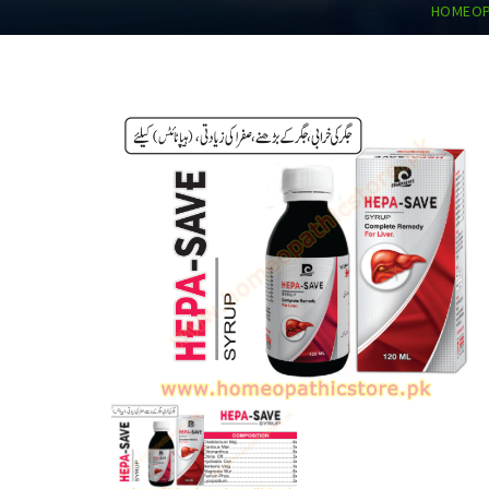
HOMEOPA