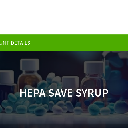
UNT DETAILS
HEPA SAVE SYRUP